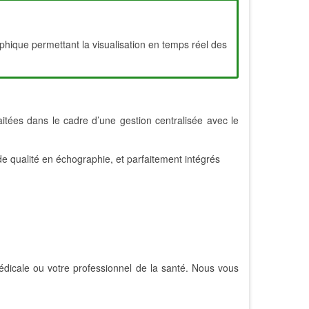
aphique permettant la visualisation en temps réel des
itées dans le cadre d’une gestion centralisée avec le
de qualité en échographie, et parfaitement intégrés
médicale ou votre professionnel de la santé. Nous vous