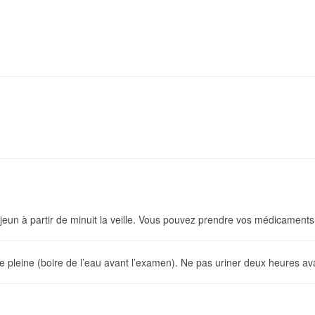
jeun à partir de minuit la veille. Vous pouvez prendre vos médicament
ie pleine (boire de l’eau avant l’examen). Ne pas uriner deux heures 