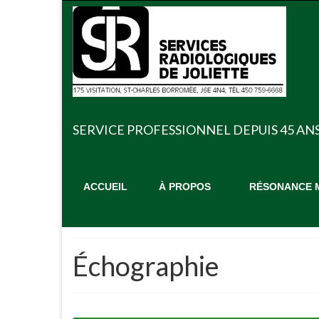
SERVICE PROFESSIONNEL DEPUIS 45 AN
ACCUEIL
À PROPOS
RÉSONANCE M
Échographie