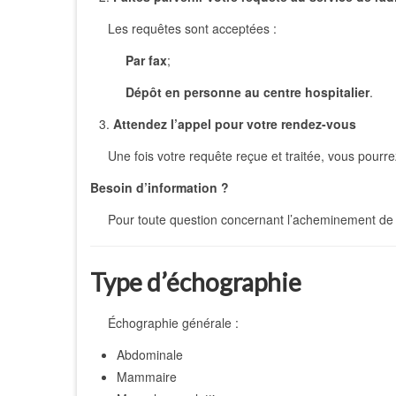
Les requêtes sont acceptées :
Par fax
;
Dépôt en personne au centre hospitalier
.
3.
Attendez l’appel pour votre rendez-vous
Une fois votre requête reçue et traitée, vous pourr
Besoin d’information ?
Pour toute question concernant l’acheminement de 
Type d’échographie
Échographie générale :
Abdominale
Mammaire