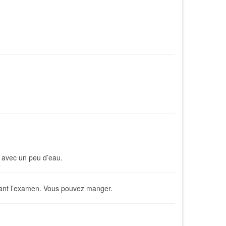
s avec un peu d’eau.
avant l’examen. Vous pouvez manger.