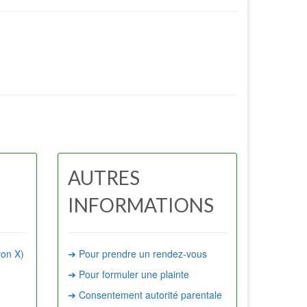
AUTRES
INFORMATIONS
yon X)
➔ Pour prendre un rendez-vous
➔ Pour formuler une plainte
➔ Consentement autorité parentale