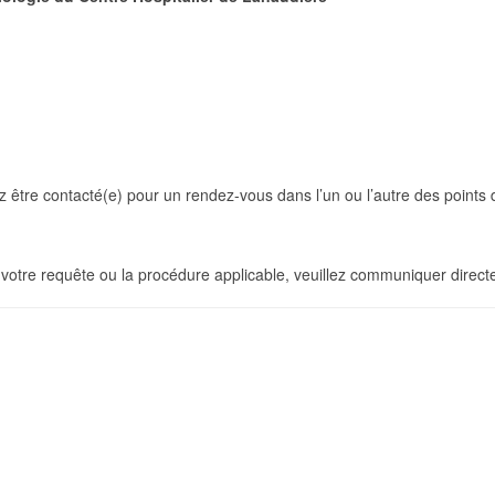
ez être contacté(e) pour un rendez-vous dans l’un ou l’autre des points 
votre requête ou la procédure applicable, veuillez communiquer direct