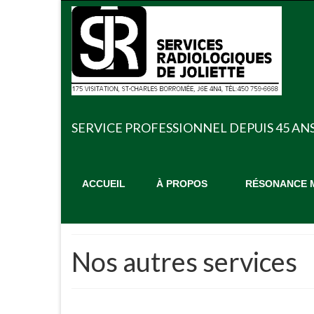
SERVICE PROFESSIONNEL DEPUIS 45 AN
ACCUEIL
À PROPOS
RÉSONANCE M
Nos autres services