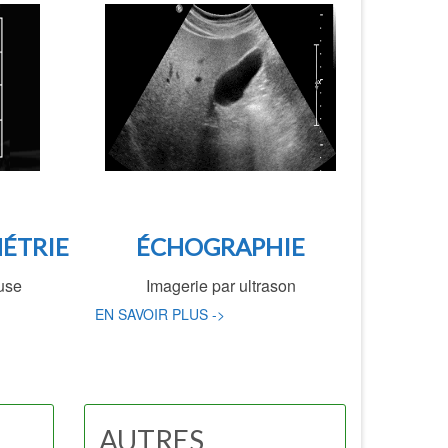
ÉTRIE
ÉCHOGRAPHIE
use
Imagerie par ultrason
EN SAVOIR PLUS ->
AUTRES